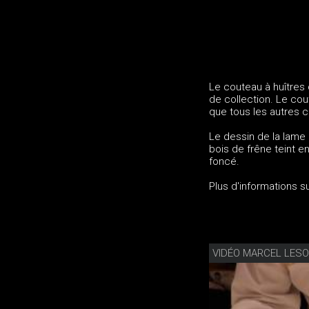
Le couteau à huîtres
de collection. Le co
que tous les autres c
Le dessin de la lame
bois de frêne teint e
foncé.
Plus d'informations 
VIDÉO MARCEL LESO