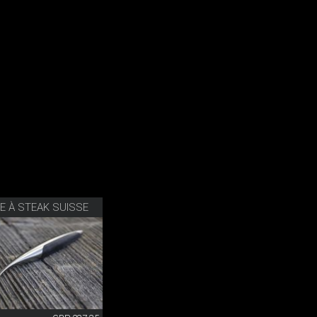
E À STEAK SUISSE