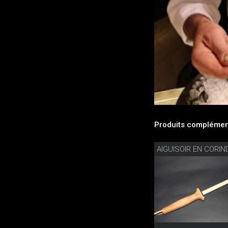
Produits complément
AIGUISOIR EN CORI