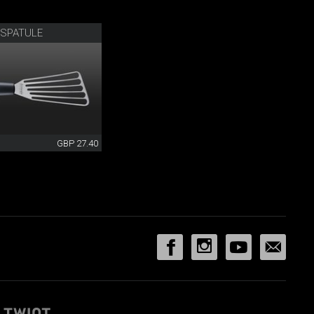
 SPATULE
GBP 27.40