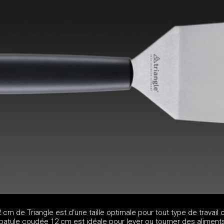
cm de Triangle est d'une taille optimale pour tout type de travail c
atule coudée 12 cm est idéale pour lever ou tourner des aliments