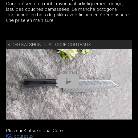
Core présente un motif rayonnant artistiquement conçu,
issu des couches damassées. Le manche octogonal
traditionnel en bois de pakka avec finition en ébène assure
une prise en main sûre.
VIDÉO KAI SHUN DUAL CORE COUTEAUX
Plus sur Kiritsuke Dual Core
KAI couteaux