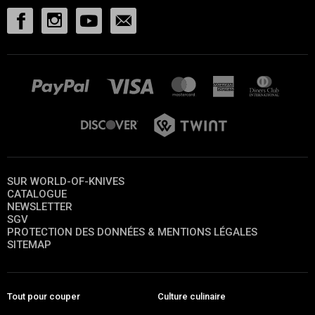
SUR WORLD-OF-KNIVES
CATALOGUE
NEWSLETTER
SGV
PROTECTION DES DONNÉES & MENTIONS LÉGALES
SITEMAP
Tout pour couper
Culture culinaire