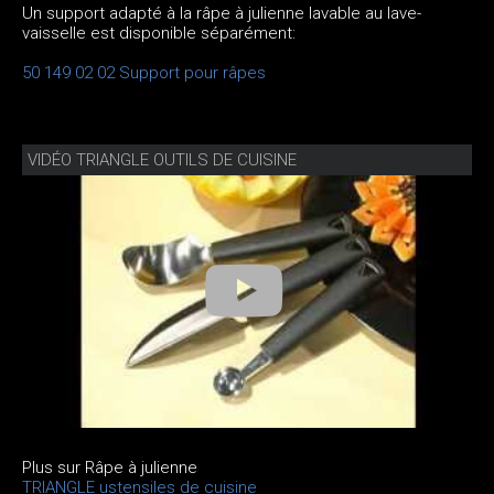
Un support adapté à la râpe à julienne lavable au lave-
vaisselle est disponible séparément:
50 149 02 02 Support pour râpes
VIDÉO TRIANGLE OUTILS DE CUISINE
Plus sur Râpe à julienne
TRIANGLE ustensiles de cuisine