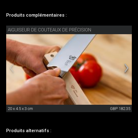
Produits complémentaires :
AIGUISEUR DE COUTEAUX DE PRÉCISION
20 x 4.5 x 3 cm
GBP 182.35
Produits alternatifs :