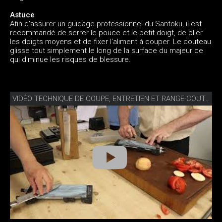
Astuce
Afin d'assurer un guidage professionnel du Santoku, il est
recommandé de serrer le pouce et le petit doigt, de plier
les doigts moyens et de fixer l'aliment à couper. Le couteau
glisse tout simplement le long de la surface du majeur ce
qui diminue les risques de blessure.
VIDÉO TECHNIQUE DE COUPE, ENTRETIEN ET RANGE-COUTEAUX