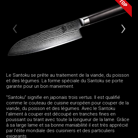
Le Santoku se prête au traitement de la viande, du poisson
et des légumes. La forme spéciale du Santoku se porte
garante pour un bon maniement.
"Santoku" signifie en japonais trois vertus. Il est qualifié
comme le couteau de cuisine européen pour couper de la
viande, du poisson et des légumes. Avec le Santoku
l'aliment à couper est découpé en tranches fines en
poussant ou tirant avec toute la longueur de la lame. Grâce
à sa large lame et sa bonne maniabilité il est très apprécié
par l'élite mondiale des cuisiniers et des particuliers
exigeants.