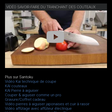
VIDÉO SAVOIR-FAIRE DU TRANCHANT DES COUTEAUX
Plus sur Santoku
Vidéo Kai technique de coupe
KAI couteaux
KAI Pierre à aiguiser
Couper & aiguiser comme un pro
Gravure/Coffret cadeau
Vidéo pierres à aiguiser japonaises et cuir à rasoir
Vidéo affûtage avec affûteur électrique