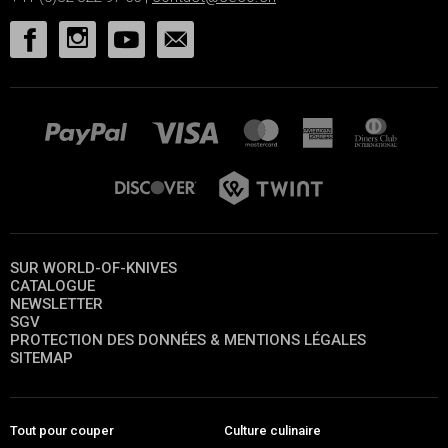
SUR WORLD-OF-KNIVES
CATALOGUE
NEWSLETTER
SGV
PROTECTION DES DONNÉES & MENTIONS LÉGALES
SITEMAP
Tout pour couper
Culture culinaire