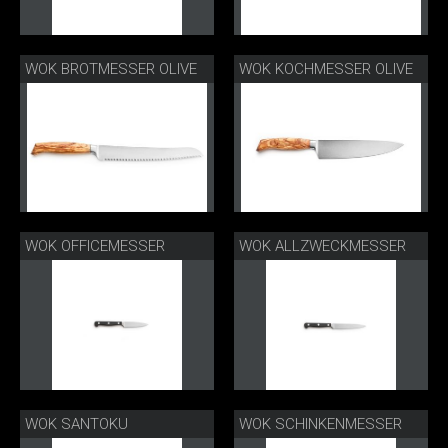
WOK BROTMESSER OLIVE
WOK KOCHMESSER OLIVE
WOK OFFICEMESSER
WOK ALLZWECKMESSER
WOK SANTOKU
WOK SCHINKENMESSER