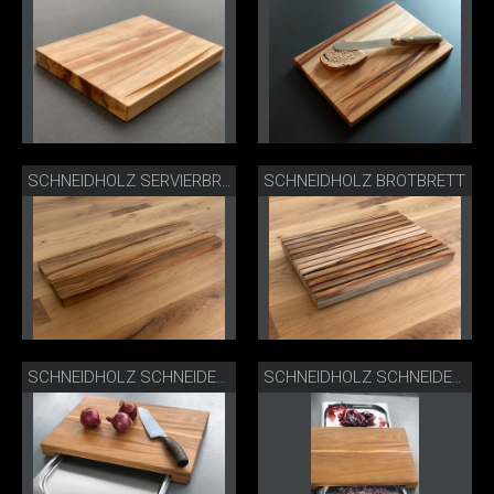
SCHNEIDHOLZ BROTBRETT
SCHNEIDHOLZ SERVIERBRETT
SCHNEIDHOLZ SCHNEIDEBRETT GASTRO
SCHNEIDHOLZ SCHNEIDEBRETT GASTRO