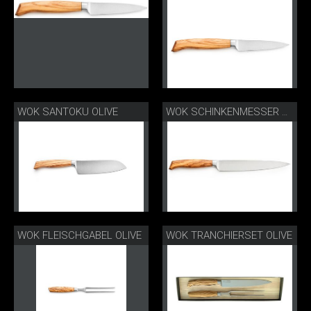
WOK SANTOKU OLIVE
WOK SCHINKENMESSER OLIVE
WOK FLEISCHGABEL OLIVE
WOK TRANCHIERSET OLIVE