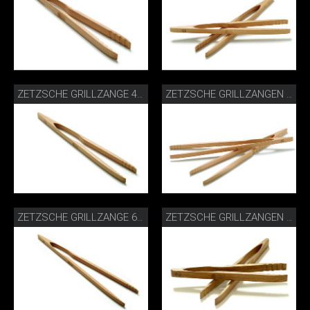
ZETZSCHE GRILLZANGE 46 CM BUCHE
ZETZSCHE GRILLZANGEN 60 CM BUCHE
ZETZSCHE GRILLZANGE 60 CM BUCHE
ZETZSCHE GRILLZANGEN 30 CM WALNUSS