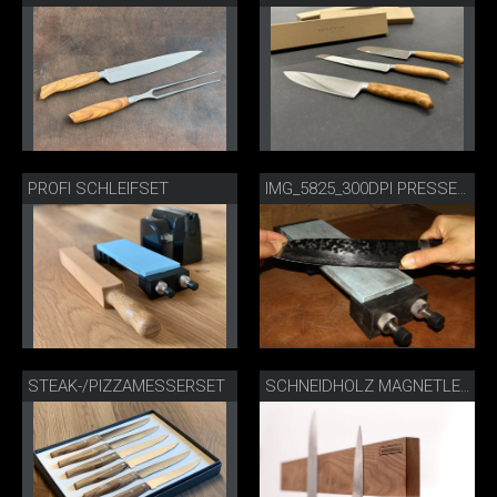
PROFI SCHLEIFSET
IMG_5825_300DPI PRESSE.JPG
STEAK-/PIZZAMESSERSET
SCHNEIDHOLZ MAGNETLEISTE