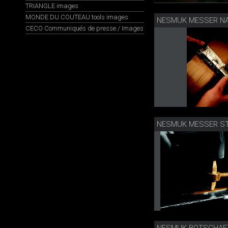
TRIANGLE images
MONDE DU COUTEAU tools images
CECO Communiqués de presse / Images