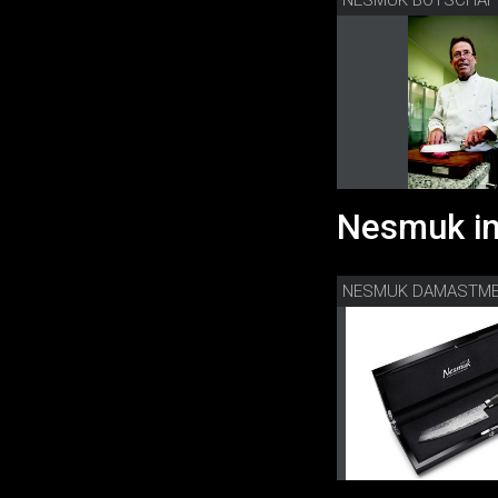
Nesmuk im