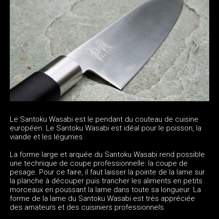
Le Santoku Wasabi est le pendant du couteau de cuisine
européen. Le Santoku Wasabi est idéal pour le poisson, la
viande et les légumes.
La forme large et arquée du Santoku Wasabi rend possible
une technique de coupe professionnelle: la coupe de
pesage. Pour ce faire, il faut laisser la pointe de la lame sur
la planche à découper puis trancher les aliments en petits
morceaux en poussant la lame dans toute sa longueur. La
forme de la lame du Santoku Wasabi est très appréciée
des amateurs et des cuisiniers professionnels.