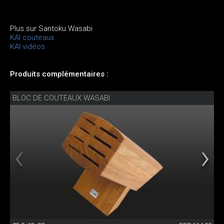
Plus sur Santoku Wasabi
KAI couteaux
KAI vidéos
Produits complémentaires :
BLOC DE COUTEAUX WASABI