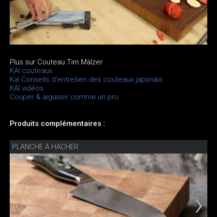
Plus sur Couteau Tim Mälzer
KAI couteaux
Kai Conseils d'entretien des couteaux japonais
KAI vidéos
Couper & aiguiser comme un pro
Produits complémentaires :
PLANCHE À HACHER