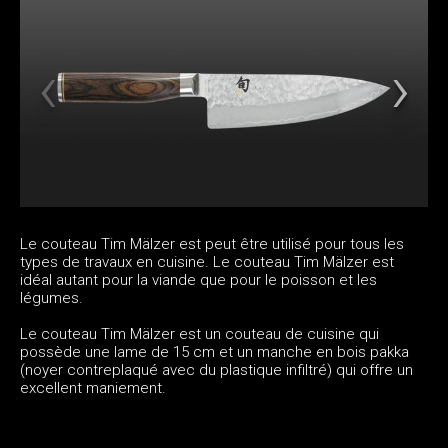
Le couteau Tim Mälzer est peut être utilisé pour tous les
types de travaux en cuisine. Le couteau Tim Mälzer est
idéal autant pour la viande que pour le poisson et les
légumes.
Le couteau Tim Mälzer est un couteau de cuisine qui
possède une lame de 15 cm et un manche en bois pakka
(noyer contreplaqué avec du plastique infiltré) qui offre un
excellent maniement.