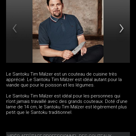
Le Santoku Tim Mälzer est un couteau de cuisine très
apprécié. Le Santoku Tim Mälzer est idéal autant pour la
viande que pour le poisson et les légumes.
Le Santoku Tim Mälzer est idéal pour les personnes qui
n’ont jamais travaillé avec des grands couteaux. Doté d’une
lame de 14 cm, le Santoku Tim Mälzer est légèrement plus
petit que le Santoku traditionnel.