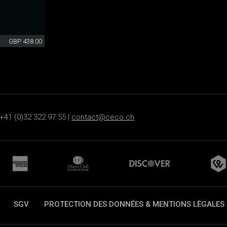
GBP 438.00
+41 (0)32 322 97 55 |
contact@ceco.ch
SGV
PROTECTION DES DONNÉES & MENTIONS LÉGALES