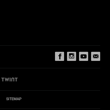
SITEMAP