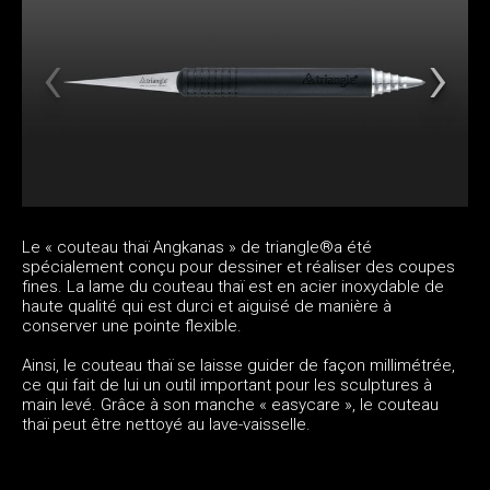
Le « couteau thaï Angkanas » de triangle®a été
spécialement conçu pour dessiner et réaliser des coupes
fines. La lame du couteau thaï est en acier inoxydable de
haute qualité qui est durci et aiguisé de manière à
conserver une pointe flexible.
Ainsi, le couteau thaï se laisse guider de façon millimétrée,
ce qui fait de lui un outil important pour les sculptures à
main levé. Grâce à son manche « easycare », le couteau
thaï peut être nettoyé au lave-vaisselle.