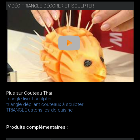
VIDÉO TRIANGLE DÉCORER ET SCULPTER
Plus sur Couteau Thaï
triangle livret sculpter
triangle dépliant couteaux à sculpter
TRIANGLE ustensiles de cuisine
Produits complémentaires :