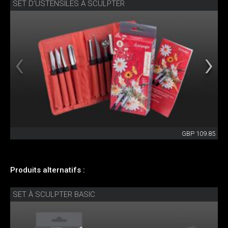
SET D’USTENSILES À SCULPTER
GBP 109.85
Produits alternatifs :
SET À SCULPTER BASIC