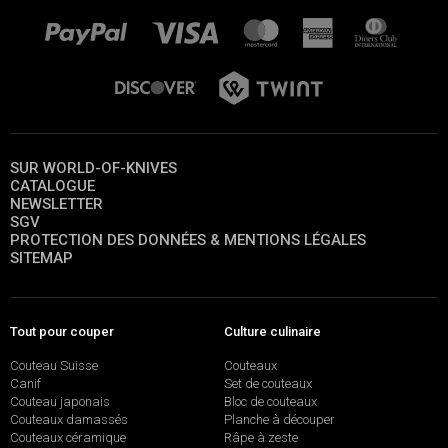
SUR WORLD-OF-KNIVES
CATALOGUE
NEWSLETTER
SGV
PROTECTION DES DONNÉES & MENTIONS LÉGALES
SITEMAP
Tout pour couper
Culture culinaire
Couteau Suisse
Couteaux
Canif
Set de couteaux
Couteau japonais
Bloc de couteaux
Couteaux damassés
Planche à découper
Couteaux céramique
Râpe à zeste