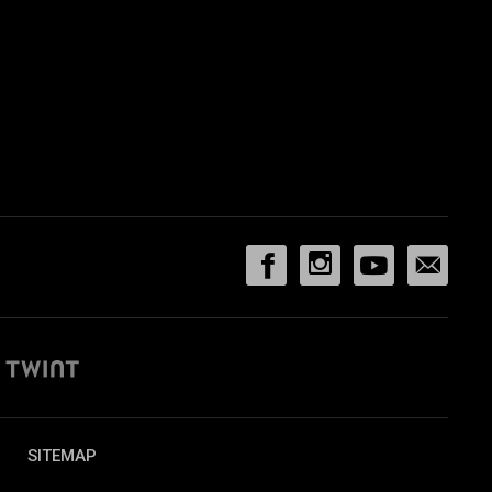
SITEMAP