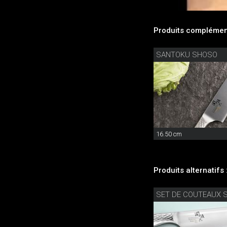
Produits complément
SANTOKU SHOSO
16.50 cm
Produits alternatifs 
SET DE COUTEAUX 