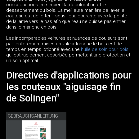
conséquences en seraient la décoloration et le
dessèchement du bois. La meilleure manière de laver le
couteau est de le tenir sous l’eau courante avec la pointe
de la lame vers le bas afin que l’eau ne puisse pas entrer
dans le manche en bois.
Les incomparables veinures et nuances de couleurs sont
particulièrement mises en valeur lorsque le bois est de
temps en temps lotionné avec une
huile de soin pour bois
qui est rapidement absorbée permettant une protection et
un soin optimal.
Directives d'applications pour
les couteaux "aiguisage fin
de Solingen"
GEBRAUCHSANLEITUNG